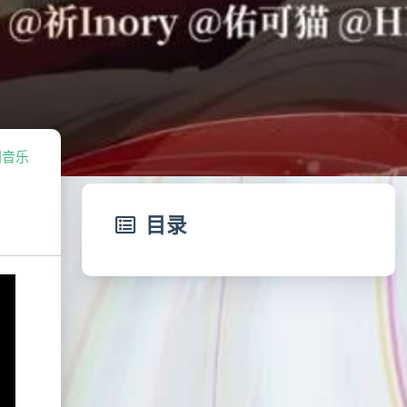
创音乐
目录