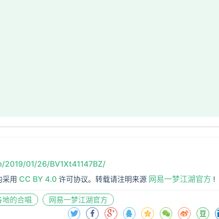
m/2019/01/26/BV1Xt41147BZ/
均采用
CC BY 4.0
许可协议。转载请注明来源
网易一梦江湖官方
!
各地的合唱
网易一梦江湖官方